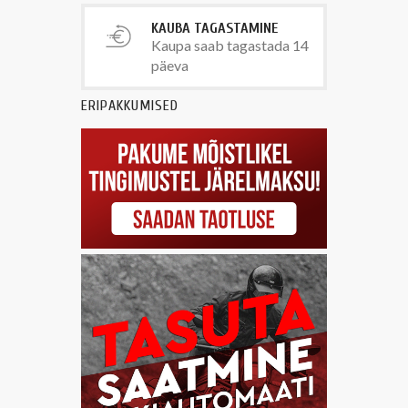
KAUBA TAGASTAMINE
Kaupa saab tagastada 14
päeva
ERIPAKKUMISED