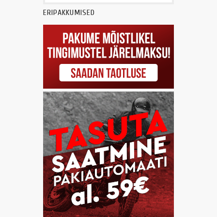
ERIPAKKUMISED