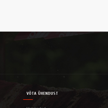
VÕTA ÜHENDUST