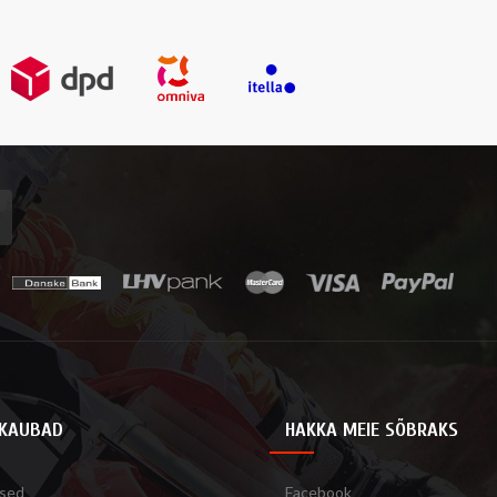
KAUBAD
HAKKA MEIE SÕBRAKS
sed
Facebook