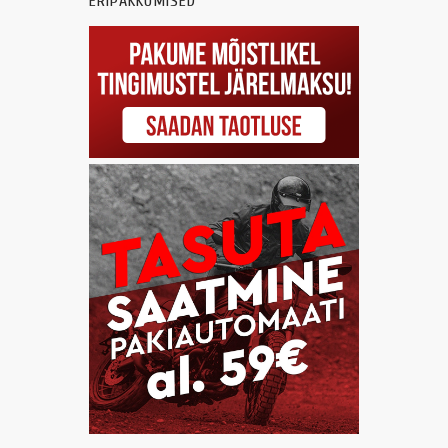
ERIPAKKUMISED