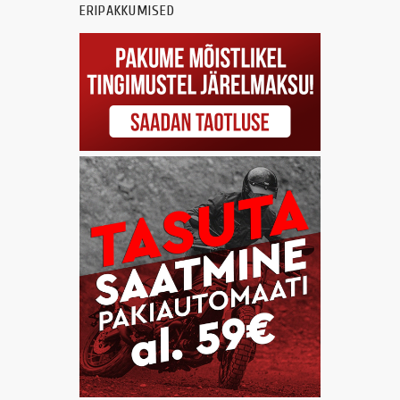
ERIPAKKUMISED