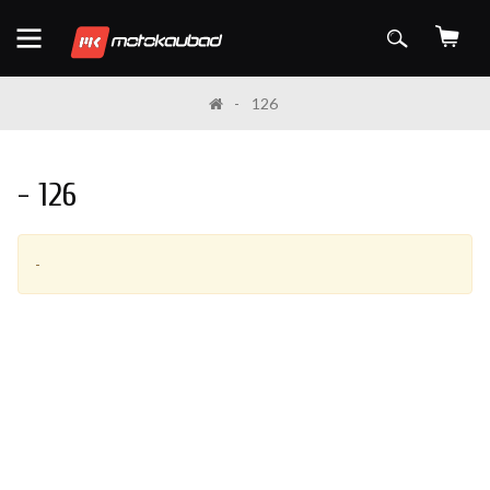
126
- 126
-